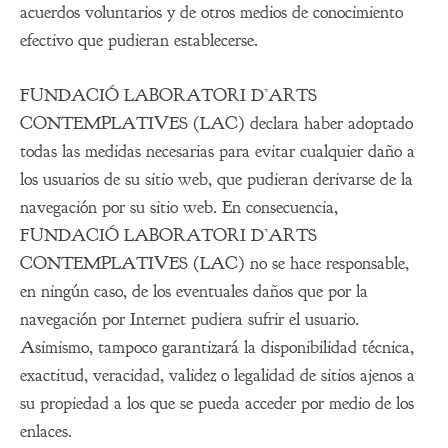
acuerdos voluntarios y de otros medios de conocimiento
efectivo que pudieran establecerse.
FUNDACIÓ LABORATORI D’ARTS
CONTEMPLATIVES (LAC) declara haber adoptado
todas las medidas necesarias para evitar cualquier daño a
los usuarios de su sitio web, que pudieran derivarse de la
navegación por su sitio web. En consecuencia,
FUNDACIÓ LABORATORI D’ARTS
CONTEMPLATIVES (LAC) no se hace responsable,
en ningún caso, de los eventuales daños que por la
navegación por Internet pudiera sufrir el usuario.
Asimismo, tampoco garantizará la disponibilidad técnica,
exactitud, veracidad, validez o legalidad de sitios ajenos a
su propiedad a los que se pueda acceder por medio de los
enlaces.