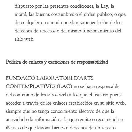
dispuesto por las presentes condiciones, la Ley, la
moral, las buenas costumbres o el orden público, o que
de cualquier otro modo puedan suponer lesión de los
derechos de terceros o del mismo funcionamiento del
sitio web.
Política de enlaces y exenciones de responsabilidad
FUNDACIÓ LABORATORI D’ARTS
CONTEMPLATIVES (LAC) no se hace responsable
del contenido de los sitios web a los que el usuario pueda
acceder a través de los enlaces establecidos en su sitio web,
siempre que no tenga conocimiento efectivo de que la
actividad o la información a la que remite o recomienda es
ilícita o de que lesiona bienes o derechos de un tercero