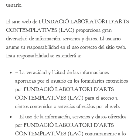
usuario.
El sitio web de FUNDACIÓ LABORATORI D’ARTS
CONTEMPLATIVES (LAC) proporciona gran
diversidad de información, servicios y datos. El usuario
asume su responsabilidad en el uso correcto del sitio web.
Esta responsabilidad se extenderá a:
– La veracidad y licitud de las informaciones
aportadas por el usuario en los formularios extendidos
por FUNDACIÓ LABORATORI D’ARTS
CONTEMPLATIVES (LAC) para el acceso a
ciertos contenidos o servicios ofrecidos por el web.
– El uso de la información, servicios y datos ofrecidos
por FUNDACIÓ LABORATORI D’ARTS
CONTEMPLATIVES (LAC) contrariamente a lo