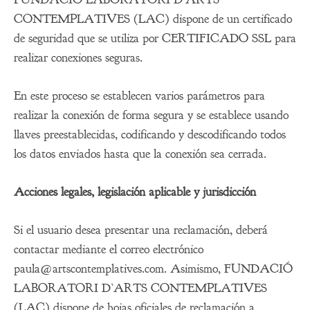
CONTEMPLATIVES (LAC) dispone de un certificado
de seguridad que se utiliza por CERTIFICADO SSL para
realizar conexiones seguras.
En este proceso se establecen varios parámetros para
realizar la conexión de forma segura y se establece usando
llaves preestablecidas, codificando y descodificando todos
los datos enviados hasta que la conexión sea cerrada.
Acciones legales, legislación aplicable y jurisdicción
Si el usuario desea presentar una reclamación, deberá
contactar mediante el correo electrónico
paula@artscontemplatives.com. Asimismo, FUNDACIÓ
LABORATORI D’ARTS CONTEMPLATIVES
(LAC) dispone de hojas oficiales de reclamación a