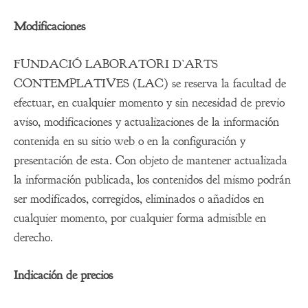
Modificaciones
FUNDACIÓ LABORATORI D’ARTS
CONTEMPLATIVES (LAC) se reserva la facultad de
efectuar, en cualquier momento y sin necesidad de previo
aviso, modificaciones y actualizaciones de la información
contenida en su sitio web o en la configuración y
presentación de esta. Con objeto de mantener actualizada
la información publicada, los contenidos del mismo podrán
ser modificados, corregidos, eliminados o añadidos en
cualquier momento, por cualquier forma admisible en
derecho.
Indicación de precios