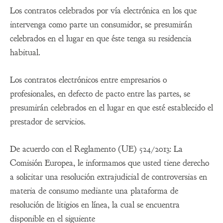
Los contratos celebrados por vía electrónica en los que
intervenga como parte un consumidor, se presumirán
celebrados en el lugar en que éste tenga su residencia
habitual.
Los contratos electrónicos entre empresarios o
profesionales, en defecto de pacto entre las partes, se
presumirán celebrados en el lugar en que esté establecido el
prestador de servicios.
De acuerdo con el Reglamento (UE) 524/2013: La
Comisión Europea, le informamos que usted tiene derecho
a solicitar una resolución extrajudicial de controversias en
materia de consumo mediante una plataforma de
resolución de litigios en línea, la cual se encuentra
disponible en el siguiente