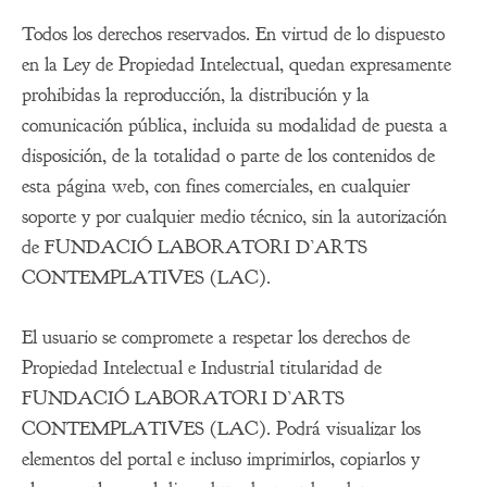
Todos los derechos reservados. En virtud de lo dispuesto
en la Ley de Propiedad Intelectual, quedan expresamente
prohibidas la reproducción, la distribución y la
comunicación pública, incluida su modalidad de puesta a
disposición, de la totalidad o parte de los contenidos de
esta página web, con fines comerciales, en cualquier
soporte y por cualquier medio técnico, sin la autorización
de FUNDACIÓ LABORATORI D’ARTS
CONTEMPLATIVES (LAC).
El usuario se compromete a respetar los derechos de
Propiedad Intelectual e Industrial titularidad de
FUNDACIÓ LABORATORI D’ARTS
CONTEMPLATIVES (LAC). Podrá visualizar los
elementos del portal e incluso imprimirlos, copiarlos y