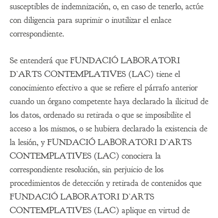
susceptibles de indemnización, o, en caso de tenerlo, actúe
con diligencia para suprimir o inutilizar el enlace
correspondiente.
Se entenderá que FUNDACIÓ LABORATORI
D’ARTS CONTEMPLATIVES (LAC) tiene el
conocimiento efectivo a que se refiere el párrafo anterior
cuando un órgano competente haya declarado la ilicitud de
los datos, ordenado su retirada o que se imposibilite el
acceso a los mismos, o se hubiera declarado la existencia de
la lesión, y FUNDACIÓ LABORATORI D’ARTS
CONTEMPLATIVES (LAC) conociera la
correspondiente resolución, sin perjuicio de los
procedimientos de detección y retirada de contenidos que
FUNDACIÓ LABORATORI D’ARTS
CONTEMPLATIVES (LAC) aplique en virtud de