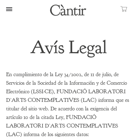
Ca
Avís Legal
En cumplimiento de la Ley 34/2002, de 11 de julio, de
Servicios de la Sociedad de la Información y de Comercio
Electrónico (LSSI-CE), FUNDACIÓ LABORATORI
D’ARTS CONTEMPLATIVES (LAC) informa que es
titular del sitio web. De acuerdo con la exigencia del
artículo 10 de la citada Ley, FUNDACIÓ
LABORATORI D’ARTS CONTEMPLATIVES
(LAC) informa de los siguientes datos: