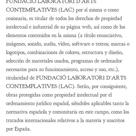
FUNDACIÓ LABORATORI D’ARTS
CONTEMPLATIVES (LAC) por sí misma o como
cesionaria, es titular de todos los derechos de propiedad
intelectual e industrial de su página web, así como de los
elementos contenidos en la misma (a título enunciativo,
imágenes, sonido, audio, vídeo, software o textos; marcas o
logotipos, combinaciones de colores, estructura y diseño,
selección de materiales usados, programas de ordenador
necesarios para su funcionamiento, acceso y uso, etc.),
titularidad de FUNDACIÓ LABORATORI D’ARTS
CONTEMPLATIVES (LAC). Serán, por consiguiente,
obras protegidas como propiedad intelectual por el
ordenamiento jurídico español, siéndoles aplicables tanto la
normativa española y comunitaria en este campo, como los
tratados internacionales relativos a la materia y suscritos
por España.