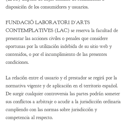
disposición de los consumidores y usuarios.
FUNDACIÓ LABORATORI D’ARTS
CONTEMPLATIVES (LAC) se reserva la facultad de
presentar las acciones civiles o penales que considere
oportunas por la utilización indebida de su sitio web y
contenidos, o por el incumplimiento de las presentes
condiciones.
La relación entre el usuario y el prestador se regirá por la
normativa vigente y de aplicación en el territorio español.
De surgir cualquier controversia las partes podrán someter
sus conflictos a arbitraje o acudir a la jurisdicción ordinaria
cumpliendo con las normas sobre jurisdicción y
competencia al respecto.