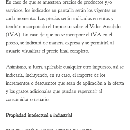
En caso de que se muestren precios de productos y/o
servicios, los indicados en pantalla serán los vigentes en
cada momento. Los precios serán indicados en euros y
tendrán incorporado el Impuesto sobre el Valor Añadido
(IVA). En caso de que no se incorpore el IVA en el
precio, se indicará de manera expresa y se permitirá al
usuario visualizar el precio final completo.
Asimismo, si fuera aplicable cualquier otro impuesto, así se
indicaría, incluyendo, en su caso, el importe de los
incrementos o descuentos que sean de aplicación a la oferta
y los gastos adicionales que puedan repercutir al
consumidor o usuario.
Propiedad intelectual e industrial