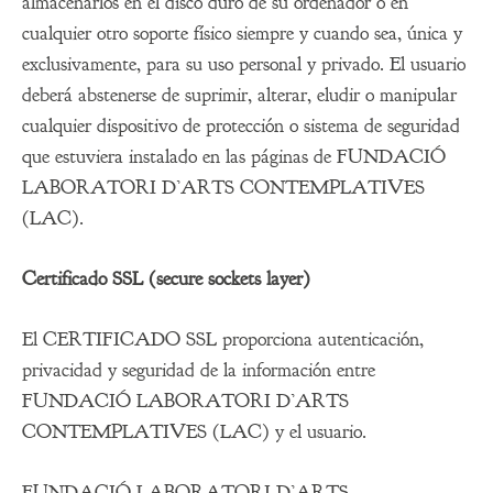
almacenarlos en el disco duro de su ordenador o en
cualquier otro soporte físico siempre y cuando sea, única y
exclusivamente, para su uso personal y privado. El usuario
deberá abstenerse de suprimir, alterar, eludir o manipular
cualquier dispositivo de protección o sistema de seguridad
que estuviera instalado en las páginas de FUNDACIÓ
LABORATORI D’ARTS CONTEMPLATIVES
(LAC).
Certificado SSL (secure sockets layer)
El CERTIFICADO SSL proporciona autenticación,
privacidad y seguridad de la información entre
FUNDACIÓ LABORATORI D’ARTS
CONTEMPLATIVES (LAC) y el usuario.
FUNDACIÓ LABORATORI D’ARTS