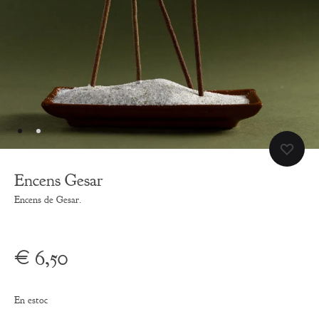
Encens Gesar
Encens de Gesar.
€
6,50
En estoc