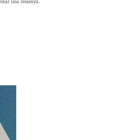
eixar una ressenya.