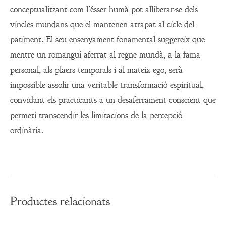
conceptualitzant com l'ésser humà pot alliberar-se dels
vincles mundans que el mantenen atrapat al cicle del
patiment. El seu ensenyament fonamental suggereix que
mentre un romangui aferrat al regne mundà, a la fama
personal, als plaers temporals i al mateix ego, serà
impossible assolir una veritable transformació espiritual,
convidant els practicants a un desaferrament conscient que
permeti transcendir les limitacions de la percepció
ordinària.
Productes relacionats