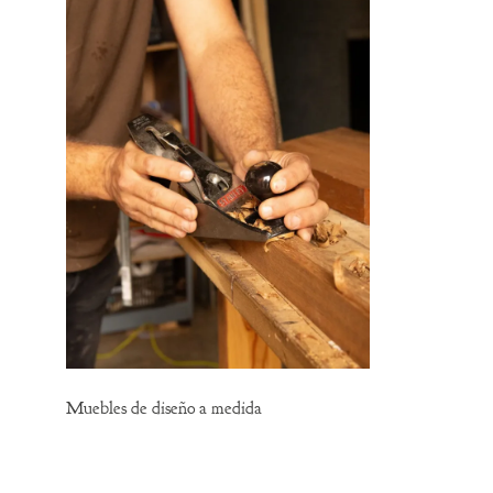
Muebles de diseño a medida