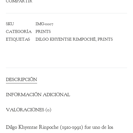
COMPARTIR
SKU
IMG-0007
CATEGORÍA
PRINTS
ETIQUETAS
DILGO KHYENTSE RIMPOCHÉ
,
PRINTS
DESCRIPCIÓN
INFORMACIÓN ADICIONAL
VALORACIONES (0)
Dilgo Khyentse Rinpoche (1910-1991) fue uno de los