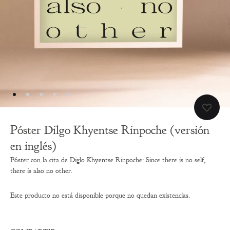
Póster Dilgo Khyentse Rinpoche (versión
en inglés)
Póster con la cita de Diglo Khyentse Rinpoche: Since there is no self,
there is also no other.
Este producto no está disponible porque no quedan existencias.