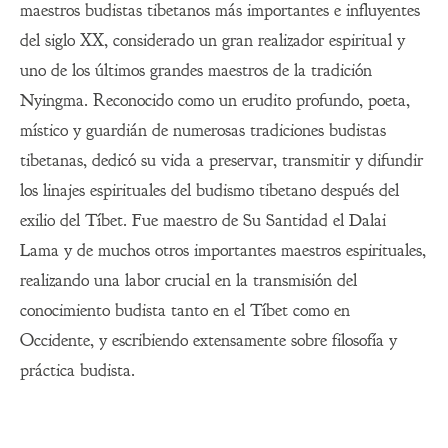
maestros budistas tibetanos más importantes e influyentes
del siglo XX, considerado un gran realizador espiritual y
uno de los últimos grandes maestros de la tradición
Nyingma. Reconocido como un erudito profundo, poeta,
místico y guardián de numerosas tradiciones budistas
tibetanas, dedicó su vida a preservar, transmitir y difundir
los linajes espirituales del budismo tibetano después del
exilio del Tíbet. Fue maestro de Su Santidad el Dalai
Lama y de muchos otros importantes maestros espirituales,
realizando una labor crucial en la transmisión del
conocimiento budista tanto en el Tíbet como en
Occidente, y escribiendo extensamente sobre filosofía y
práctica budista.